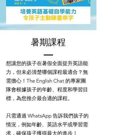
暑期課程
想讓您的孩子在暑假全面提升英語能
力，但未必清楚哪個課程最適合？無
需擔心！The English Chat 的專家團
隊會根據孩子的年齡、程度和學習目
標，為您推介最合適的課程。
只需通過 WhatsApp 告訴我們孩子的
情況，例如年齡、英語水平或學習需
求，確保孩子獲得最大的進步！