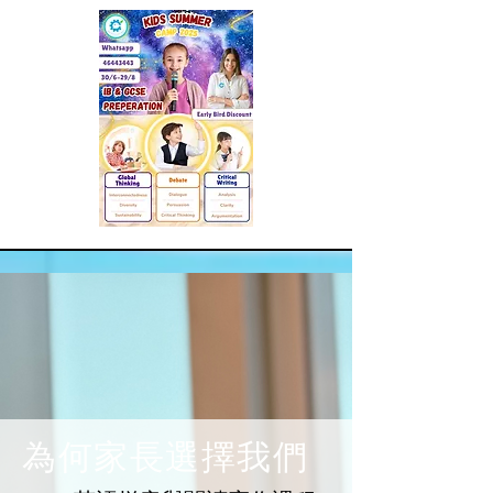
為何家長選擇我們