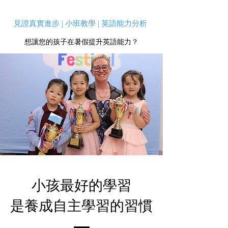
見證真實進步 | 小班教學 | 英語能力分析
想讓您的孩子在暑假提升英語能力？
小孩最好的學習
是養成自主學習的習慣