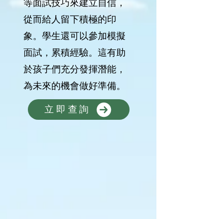
等面試技巧來建立自信，
從而給人留下積極的印
象。學生還可以參加模擬
面試，累積經驗。這有助
於孩子們充分發揮潛能，
為未來的機會做好準備。
立即查詢