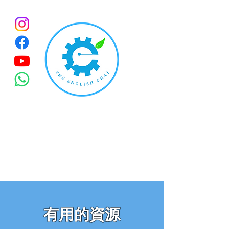
有用的資源