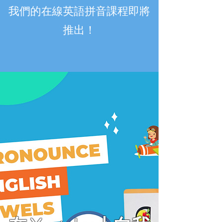
我們的在線英語拼音課程即將
推出！